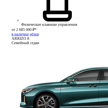
Физические клавиши управления
от 2 685 000 ₽*
в наличии
обзор
ARRIZO 8
Семейный седан