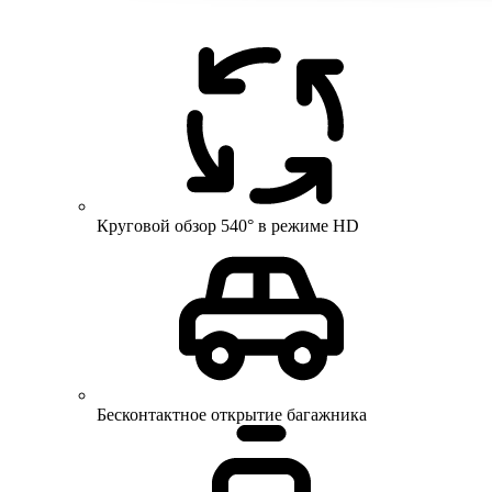
Круговой обзор 540° в режиме HD
Бесконтактное открытие багажника