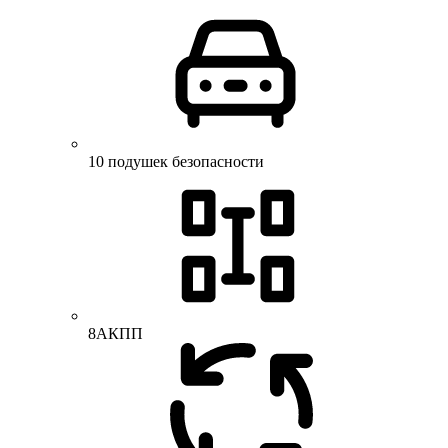
10 подушек безопасности
8АКПП