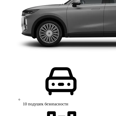
10 подушек безопасности