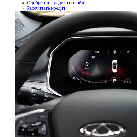
Одобрение кредита онлайн
Рассчитать кредит