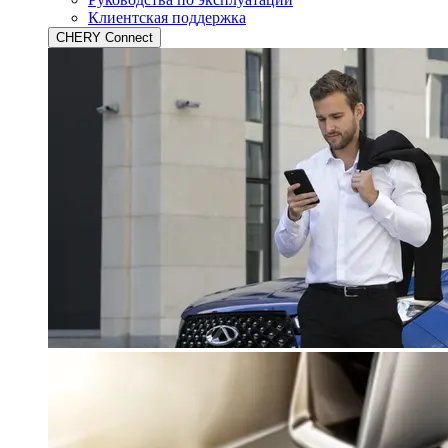
Клиентская поддержка
CHERY Connect