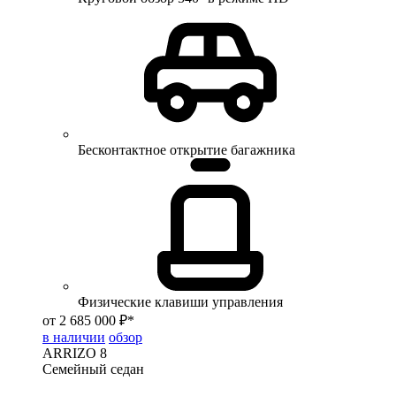
Бесконтактное открытие багажника
Физические клавиши управления
от 2 685 000 ₽*
в наличии
обзор
ARRIZO 8
Семейный седан