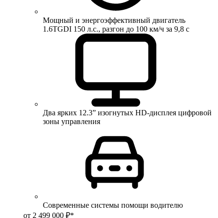
Мощный и энергоэффективный двигатель
1.6TGDI 150 л.с., разгон до 100 км/ч за 9,8 с
Два ярких 12.3” изогнутых HD-дисплея цифровой
зоны управления
Современные системы помощи водителю
от 2 499 000 ₽*