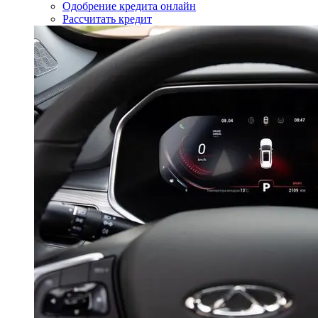
Одобрение кредита онлайн
Рассчитать кредит