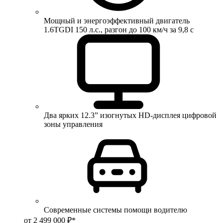
Мощный и энергоэффективный двигатель
1.6TGDI 150 л.с., разгон до 100 км/ч за 9,8 с
Два ярких 12.3” изогнутых HD-дисплея цифровой
зоны управления
Современные системы помощи водителю
от 2 499 000 ₽*