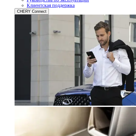
Клиентская поддержка
CHERY Connect