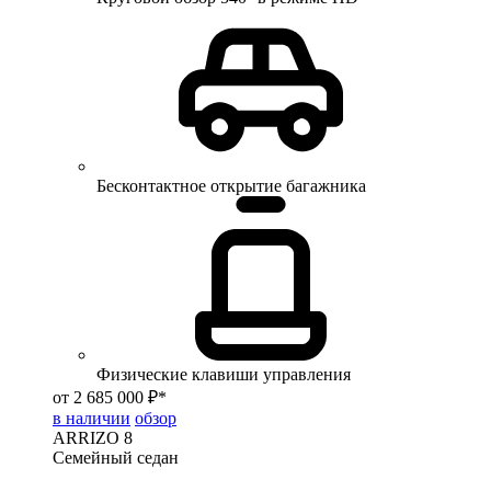
Бесконтактное открытие багажника
Физические клавиши управления
от 2 685 000 ₽*
в наличии
обзор
ARRIZO 8
Семейный седан