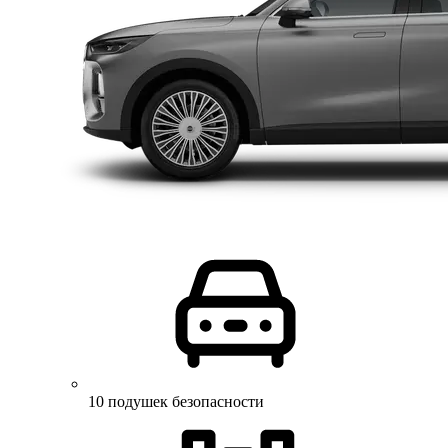
10 подушек безопасности