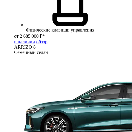
Физические клавиши управления
от 2 685 000 ₽*
в наличии
обзор
ARRIZO 8
Семейный седан