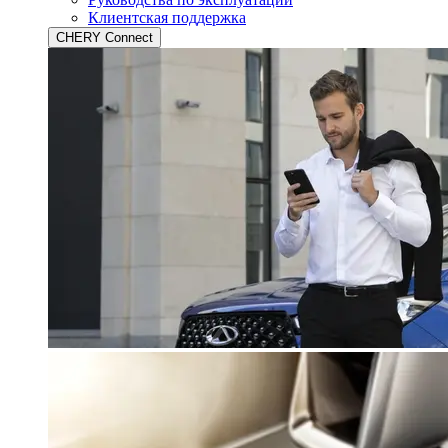
Клиентская поддержка
CHERY Connect