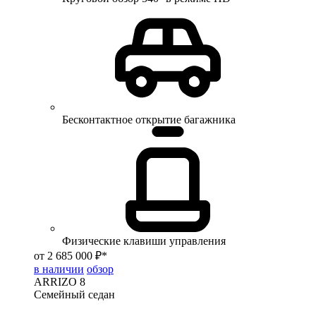
Бесконтактное открытие багажника
Физические клавиши управления
от 2 685 000 ₽*
в наличии
обзор
ARRIZO 8
Семейный седан