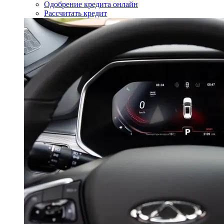
Одобрение кредита онлайн
Рассчитать кредит