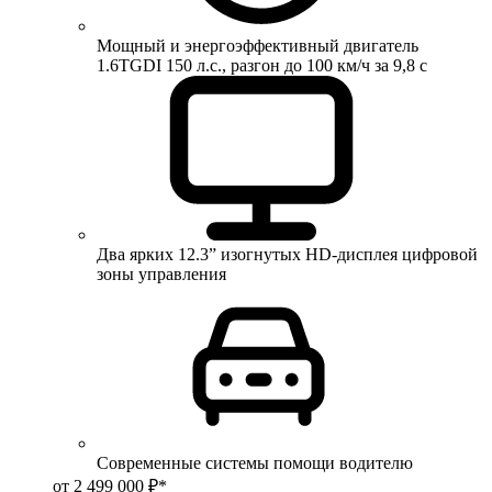
Мощный и энергоэффективный двигатель
1.6TGDI 150 л.с., разгон до 100 км/ч за 9,8 с
Два ярких 12.3” изогнутых HD-дисплея цифровой
зоны управления
Современные системы помощи водителю
от 2 499 000 ₽*