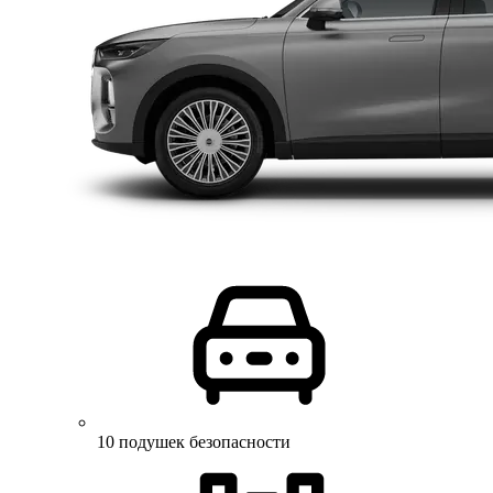
10 подушек безопасности