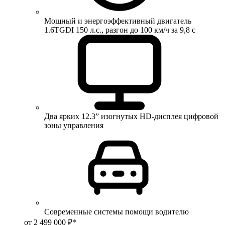
Мощный и энергоэффективный двигатель
1.6TGDI 150 л.с., разгон до 100 км/ч за 9,8 с
Два ярких 12.3” изогнутых HD-дисплея цифровой
зоны управления
Современные системы помощи водителю
от 2 499 000 ₽*