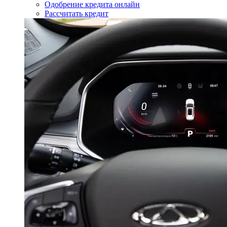
Одобрение кредита онлайн
Рассчитать кредит