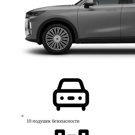
10 подушек безопасности