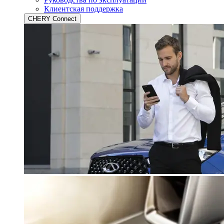
Клиентская поддержка
CHERY Connect