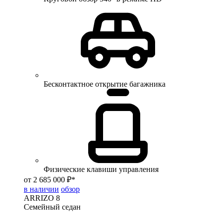
Бесконтактное открытие багажника
Физические клавиши управления
от 2 685 000 ₽*
в наличии
обзор
ARRIZO 8
Семейный седан