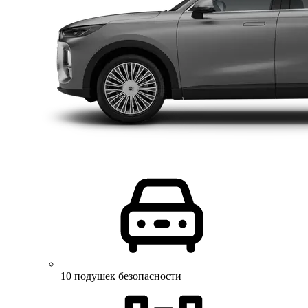
10 подушек безопасности