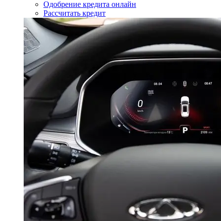
Одобрение кредита онлайн
Рассчитать кредит