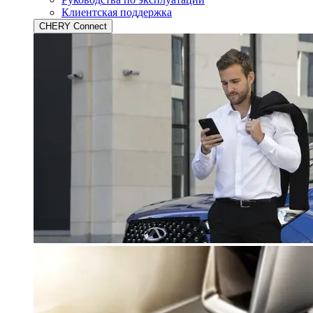
Клиентская поддержка
CHERY Connect