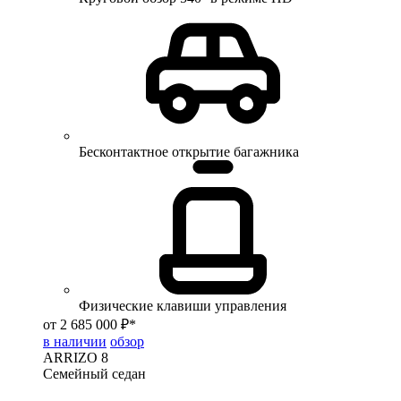
Бесконтактное открытие багажника
Физические клавиши управления
от 2 685 000 ₽*
в наличии
обзор
ARRIZO 8
Семейный седан