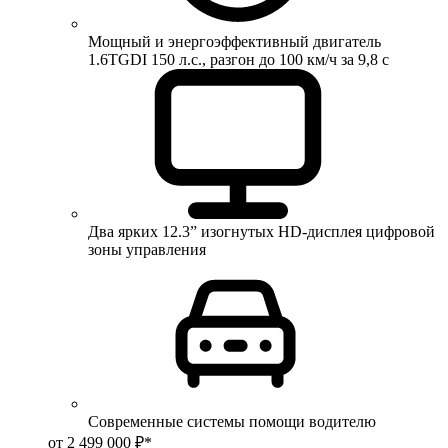
Мощный и энергоэффективный двигатель
1.6TGDI 150 л.с., разгон до 100 км/ч за 9,8 с
Два ярких 12.3” изогнутых HD-дисплея цифровой
зоны управления
Современные системы помощи водителю
от 2 499 000 ₽*