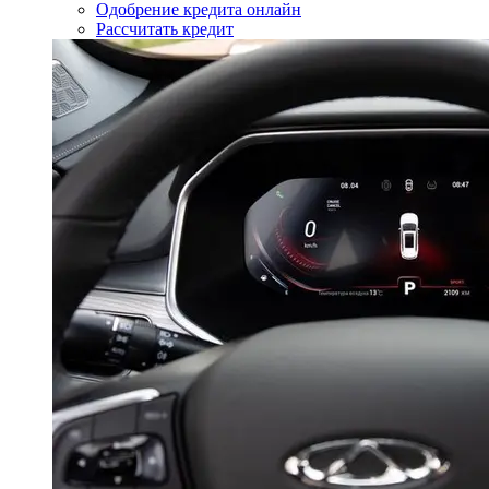
Одобрение кредита онлайн
Рассчитать кредит