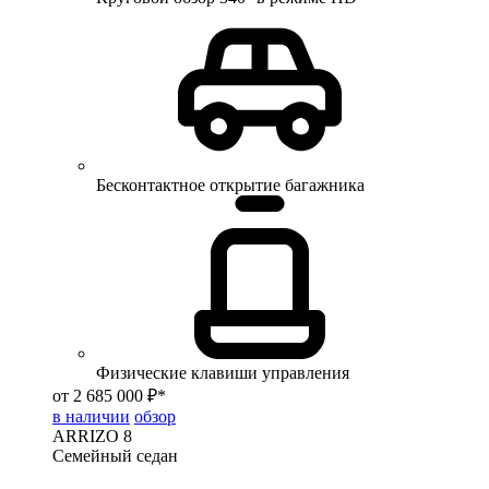
Бесконтактное открытие багажника
Физические клавиши управления
от 2 685 000 ₽*
в наличии
обзор
ARRIZO 8
Семейный седан