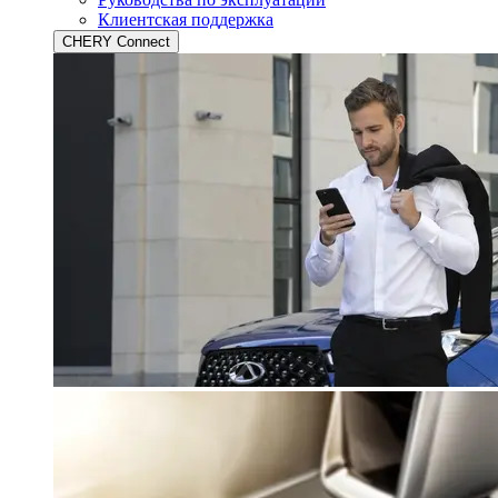
Клиентская поддержка
CHERY Connect