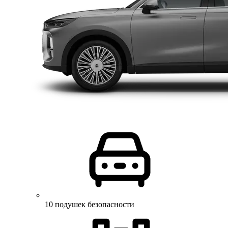
10 подушек безопасности