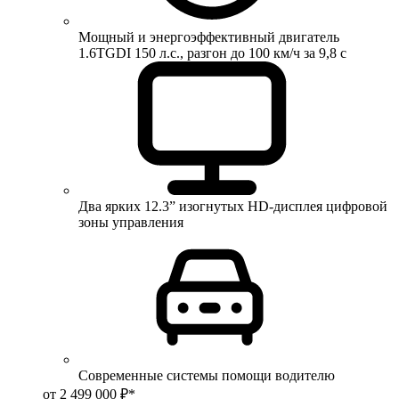
Мощный и энергоэффективный двигатель
1.6TGDI 150 л.с., разгон до 100 км/ч за 9,8 с
Два ярких 12.3” изогнутых HD-дисплея цифровой
зоны управления
Современные системы помощи водителю
от 2 499 000 ₽*