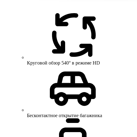
Круговой обзор 540° в режиме HD
Бесконтактное открытие багажника