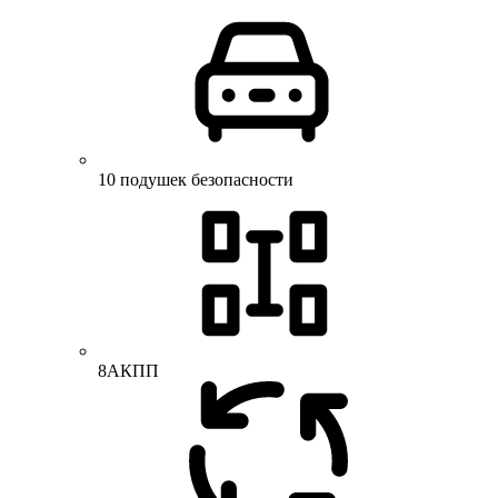
10 подушек безопасности
8АКПП