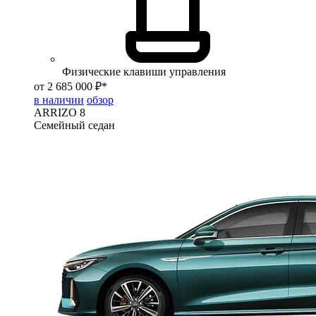
Физические клавиши управления
от 2 685 000 ₽*
в наличии
обзор
ARRIZO 8
Семейный седан