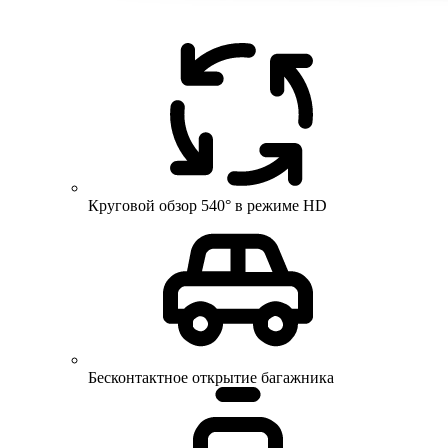
Круговой обзор 540° в режиме HD
Бесконтактное открытие багажника