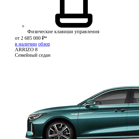
Физические клавиши управления
от 2 685 000 ₽*
в наличии
обзор
ARRIZO 8
Семейный седан