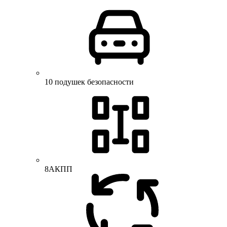
10 подушек безопасности
8АКПП