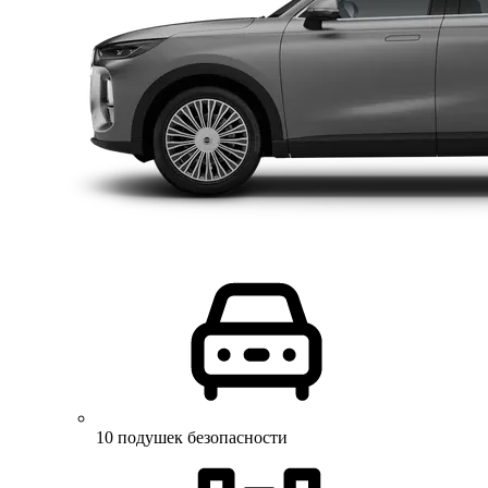
10 подушек безопасности