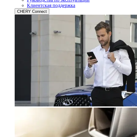
Клиентская поддержка
CHERY Connect