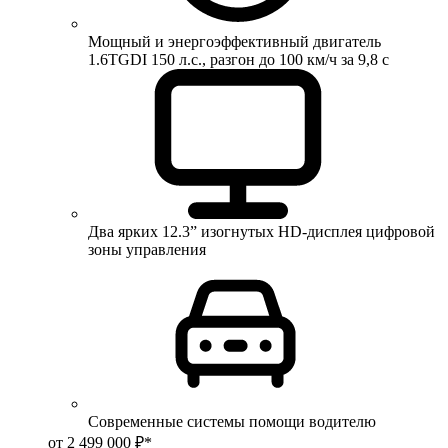
Мощный и энергоэффективный двигатель
1.6TGDI 150 л.с., разгон до 100 км/ч за 9,8 с
Два ярких 12.3” изогнутых HD-дисплея цифровой
зоны управления
Современные системы помощи водителю
от 2 499 000 ₽*