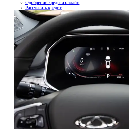
Одобрение кредита онлайн
Рассчитать кредит