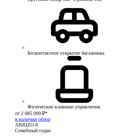
Бесконтактное открытие багажника
Физические клавиши управления
от 2 685 000 ₽*
в наличии
обзор
ARRIZO 8
Семейный седан