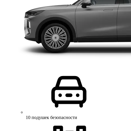
10 подушек безопасности