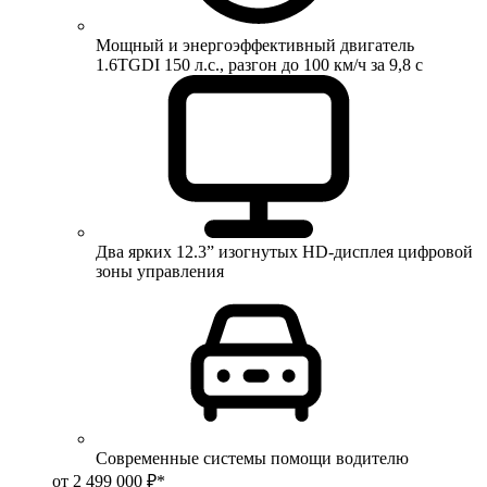
Мощный и энергоэффективный двигатель
1.6TGDI 150 л.с., разгон до 100 км/ч за 9,8 с
Два ярких 12.3” изогнутых HD-дисплея цифровой
зоны управления
Современные системы помощи водителю
от 2 499 000 ₽*