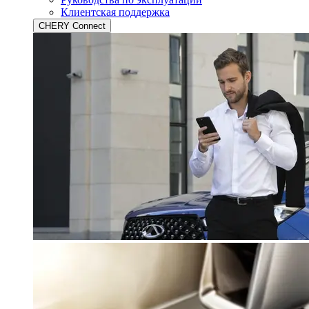
Клиентская поддержка
CHERY Connect