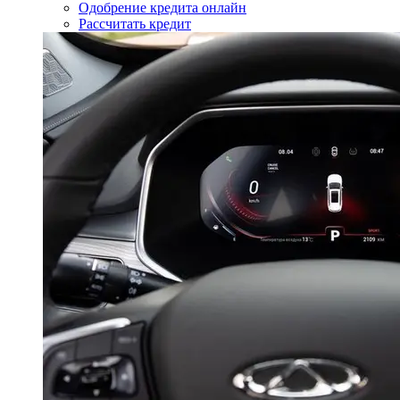
Одобрение кредита онлайн
Рассчитать кредит