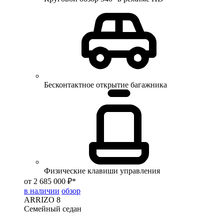
Бесконтактное открытие багажника
Физические клавиши управления
от 2 685 000 ₽*
в наличии
обзор
ARRIZO 8
Семейный седан