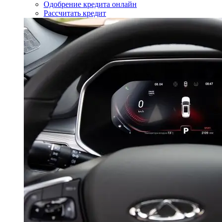
Одобрение кредита онлайн
Рассчитать кредит