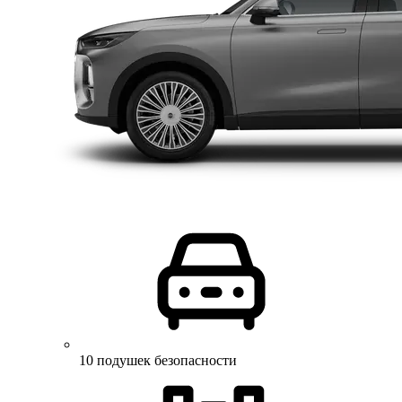
10 подушек безопасности