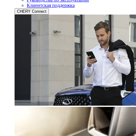
Клиентская поддержка
CHERY Connect