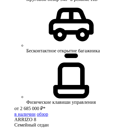
Бесконтактное открытие багажника
Физические клавиши управления
от 2 685 000 ₽*
в наличии
обзор
ARRIZO 8
Семейный седан