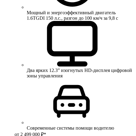
Мощный и энергоэффективный двигатель
1.6TGDI 150 л.с., разгон до 100 км/ч за 9,8 с
Два ярких 12.3” изогнутых HD-дисплея цифровой
зоны управления
Современные системы помощи водителю
от 2 499 000 ₽*