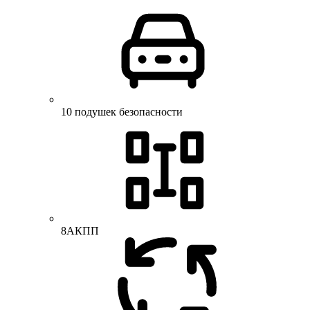
10 подушек безопасности
8АКПП