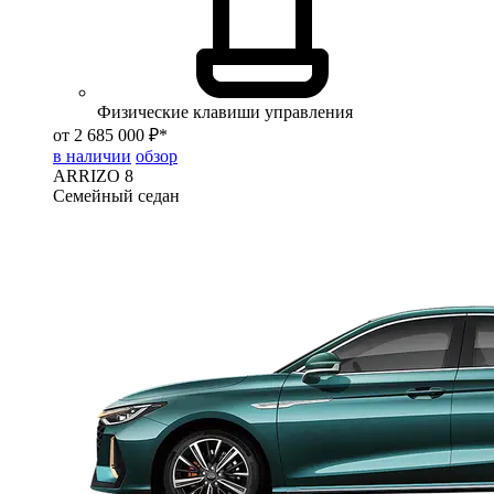
Физические клавиши управления
от 2 685 000 ₽*
в наличии
обзор
ARRIZO 8
Семейный седан