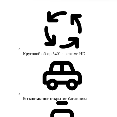
Круговой обзор 540° в режиме HD
Бесконтактное открытие багажника