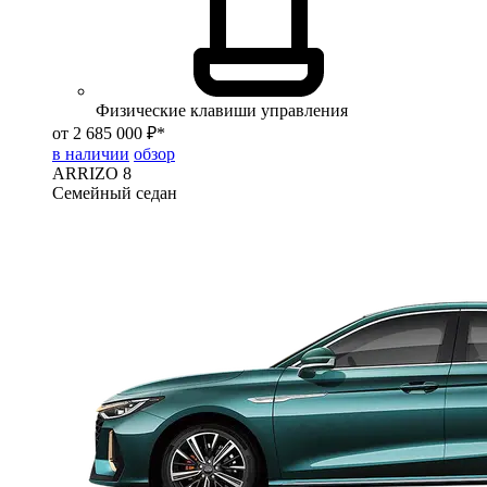
Физические клавиши управления
от 2 685 000 ₽*
в наличии
обзор
ARRIZO 8
Семейный седан