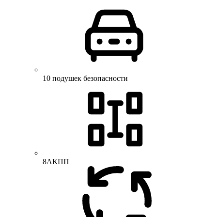
10 подушек безопасности
8АКПП