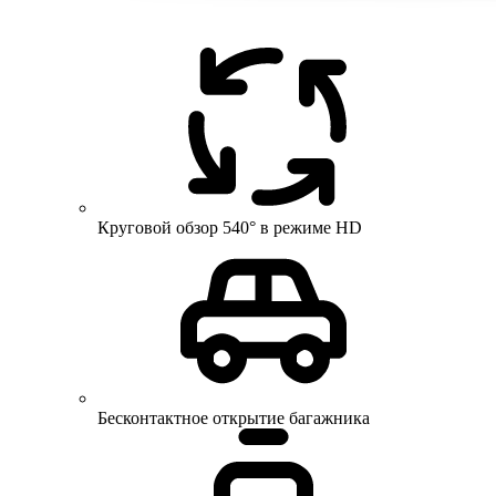
Круговой обзор 540° в режиме HD
Бесконтактное открытие багажника