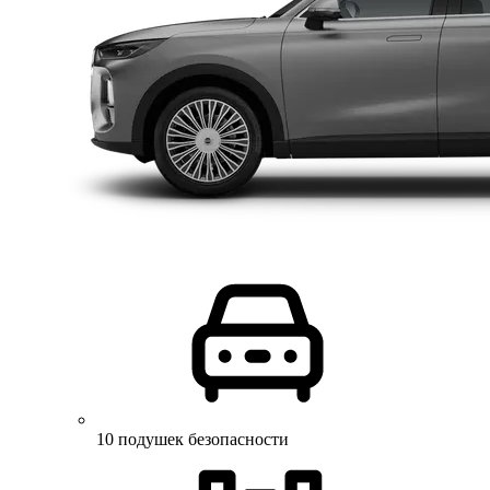
10 подушек безопасности