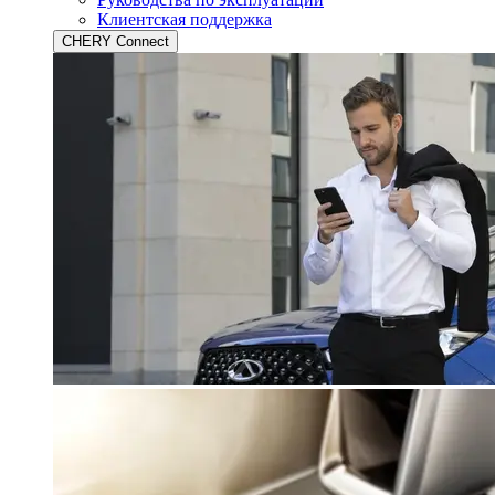
Клиентская поддержка
CHERY Connect