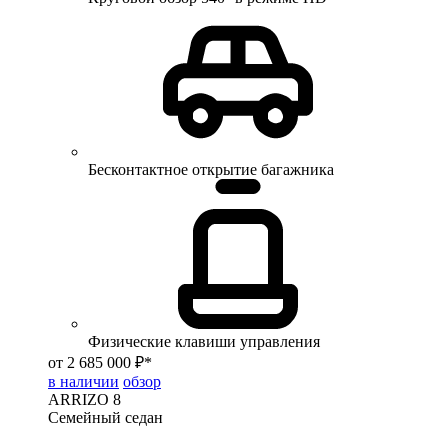
Бесконтактное открытие багажника
Физические клавиши управления
от 2 685 000 ₽*
в наличии
обзор
ARRIZO 8
Семейный седан