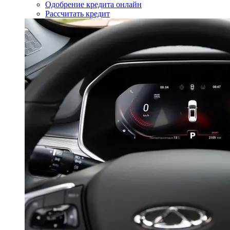
Одобрение кредита онлайн
Рассчитать кредит