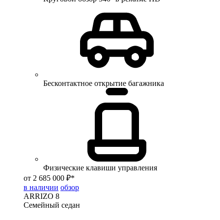
Бесконтактное открытие багажника
Физические клавиши управления
от 2 685 000 ₽*
в наличии
обзор
ARRIZO 8
Семейный седан