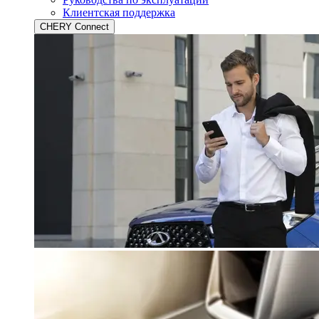
Клиентская поддержка
CHERY Connect