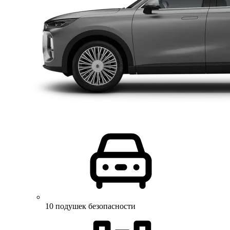
10 подушек безопасности