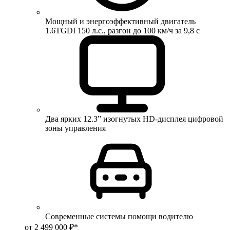
Мощный и энергоэффективный двигатель
1.6TGDI 150 л.с., разгон до 100 км/ч за 9,8 с
Два ярких 12.3” изогнутых HD-дисплея цифровой
зоны управления
Современные системы помощи водителю
от 2 499 000 ₽*