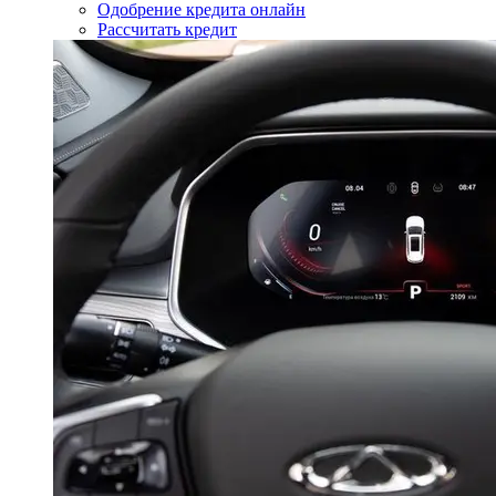
Одобрение кредита онлайн
Рассчитать кредит