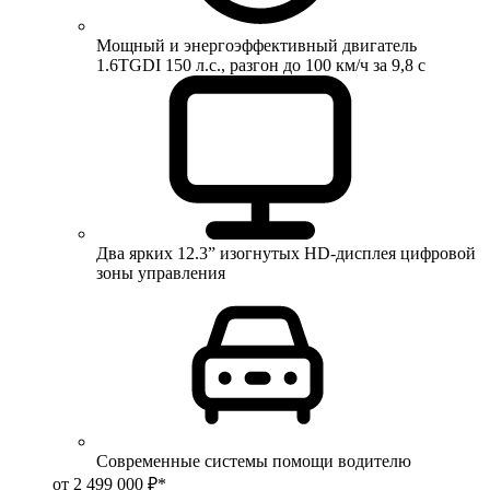
Мощный и энергоэффективный двигатель
1.6TGDI 150 л.с., разгон до 100 км/ч за 9,8 с
Два ярких 12.3” изогнутых HD-дисплея цифровой
зоны управления
Современные системы помощи водителю
от 2 499 000 ₽*