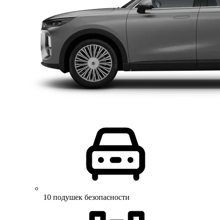
10 подушек безопасности