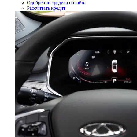
Одобрение кредита онлайн
Рассчитать кредит