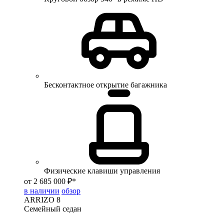
Бесконтактное открытие багажника
Физические клавиши управления
от 2 685 000 ₽*
в наличии
обзор
ARRIZO 8
Семейный седан