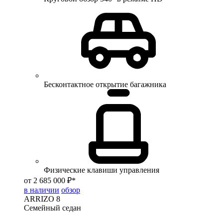
Бесконтактное открытие багажника
Физические клавиши управления
от 2 685 000 ₽*
в наличии
обзор
ARRIZO 8
Семейный седан