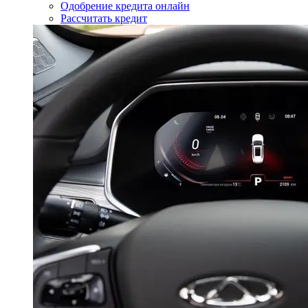
Одобрение кредита онлайн
Рассчитать кредит