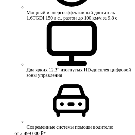
Мощный и энергоэффективный двигатель
1.6TGDI 150 л.с., разгон до 100 км/ч за 9,8 с
Два ярких 12.3” изогнутых HD-дисплея цифровой
зоны управления
Современные системы помощи водителю
от 2 499 000 ₽*