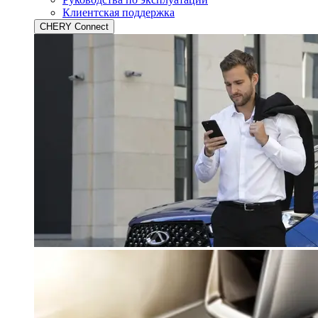
Клиентская поддержка
CHERY Connect