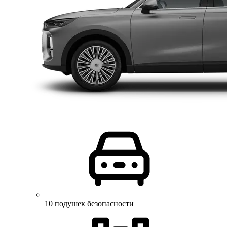
10 подушек безопасности