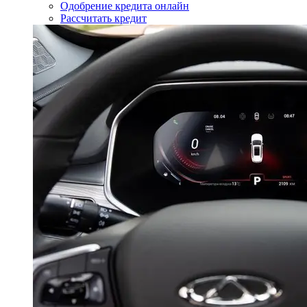
Одобрение кредита онлайн
Рассчитать кредит