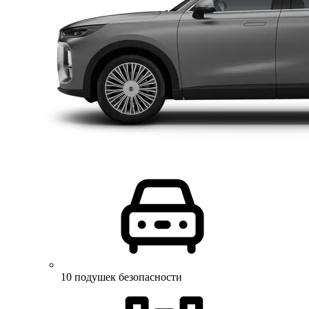
10 подушек безопасности