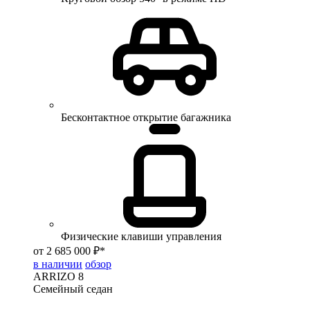
Бесконтактное открытие багажника
Физические клавиши управления
от 2 685 000 ₽*
в наличии
обзор
ARRIZO 8
Семейный седан