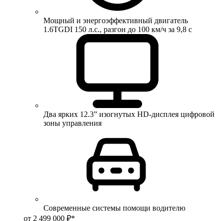
Мощный и энергоэффективный двигатель
1.6TGDI 150 л.с., разгон до 100 км/ч за 9,8 с
Два ярких 12.3” изогнутых HD-дисплея цифровой
зоны управления
Современные системы помощи водителю
от 2 499 000 ₽*