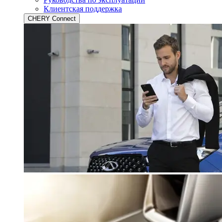
Клиентская поддержка
CHERY Connect