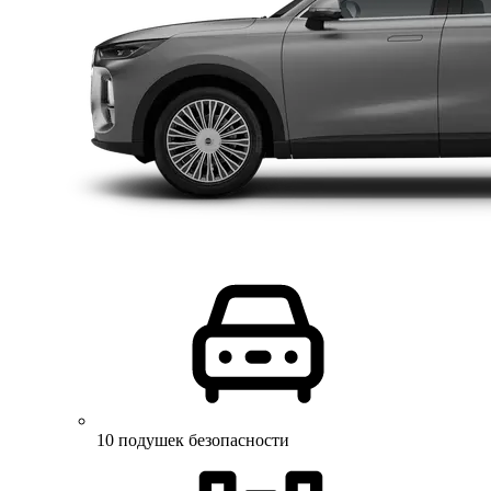
10 подушек безопасности