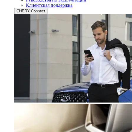
Клиентская поддержка
CHERY Connect