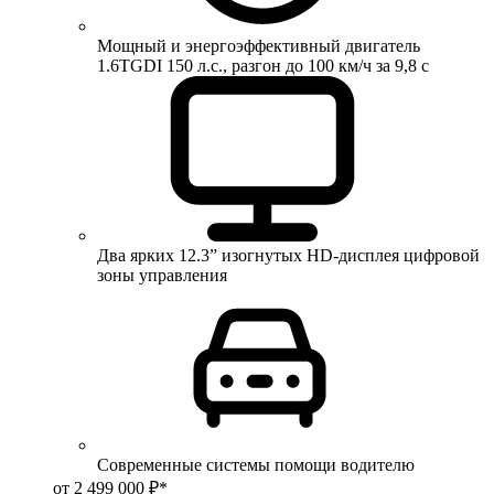
Мощный и энергоэффективный двигатель
1.6TGDI 150 л.с., разгон до 100 км/ч за 9,8 с
Два ярких 12.3” изогнутых HD-дисплея цифровой
зоны управления
Современные системы помощи водителю
от 2 499 000 ₽*