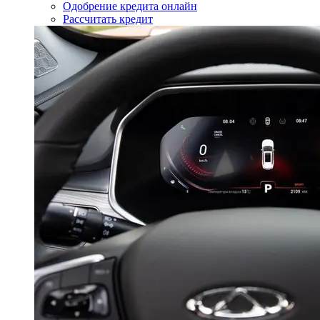
Одобрение кредита онлайн
Рассчитать кредит