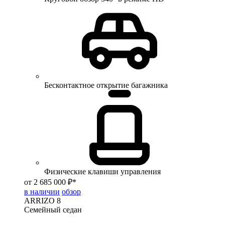
Бесконтактное открытие багажника
Физические клавиши управления
от 2 685 000 ₽*
в наличии
обзор
ARRIZO 8
Семейный седан