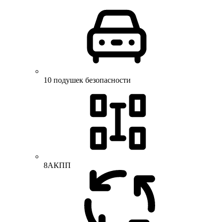
10 подушек безопасности
8АКПП