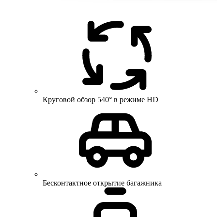
Круговой обзор 540° в режиме HD
Бесконтактное открытие багажника