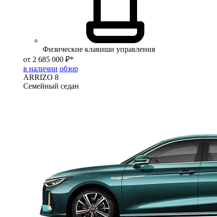
Физические клавиши управления
от 2 685 000 ₽*
в наличии
обзор
ARRIZO 8
Семейный седан