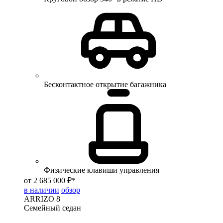
Бесконтактное открытие багажника
Физические клавиши управления
от 2 685 000 ₽*
в наличии
обзор
ARRIZO 8
Семейный седан