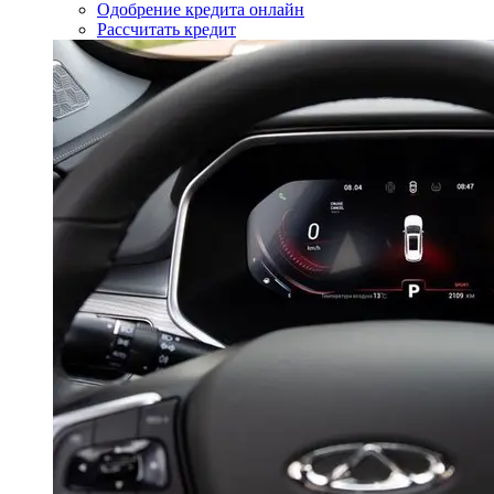
Одобрение кредита онлайн
Рассчитать кредит