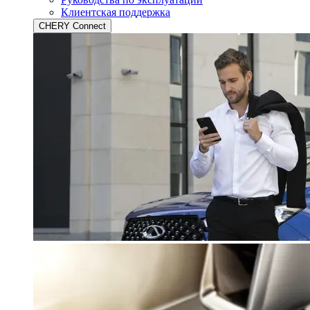
Клиентская поддержка
CHERY Connect