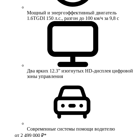
Мощный и энергоэффективный двигатель
1.6TGDI 150 л.с., разгон до 100 км/ч за 9,8 с
Два ярких 12.3” изогнутых HD-дисплея цифровой
зоны управления
Современные системы помощи водителю
от 2 499 000 ₽*