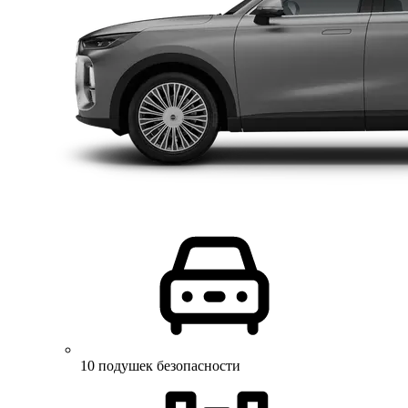
10 подушек безопасности