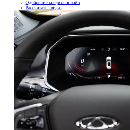
Одобрение кредита онлайн
Рассчитать кредит