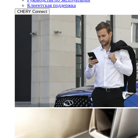
Клиентская поддержка
CHERY Connect