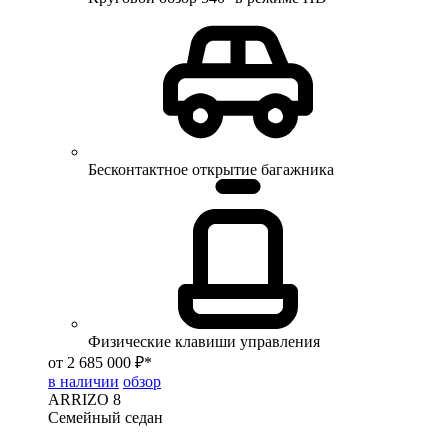
Бесконтактное открытие багажника
Физические клавиши управления
от 2 685 000 ₽*
в наличии
обзор
ARRIZO 8
Семейный седан