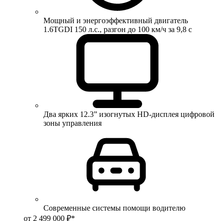
Мощный и энергоэффективный двигатель
1.6TGDI 150 л.с., разгон до 100 км/ч за 9,8 с
Два ярких 12.3” изогнутых HD-дисплея цифровой
зоны управления
Современные системы помощи водителю
от 2 499 000 ₽*