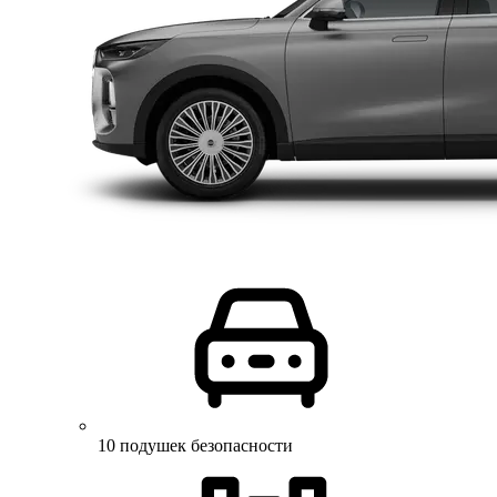
10 подушек безопасности