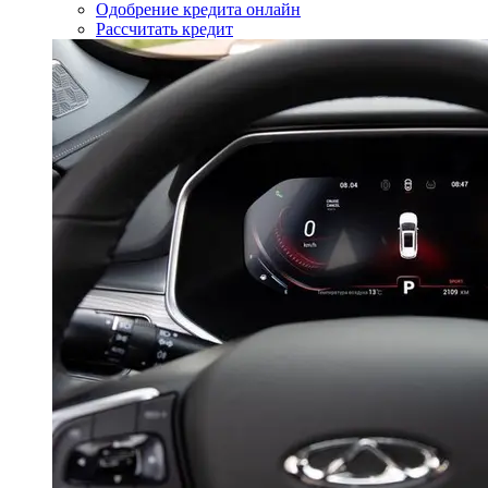
Одобрение кредита онлайн
Рассчитать кредит