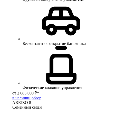
Бесконтактное открытие багажника
Физические клавиши управления
от 2 685 000 ₽*
в наличии
обзор
ARRIZO 8
Семейный седан