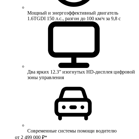
Мощный и энергоэффективный двигатель
1.6TGDI 150 л.с., разгон до 100 км/ч за 9,8 с
Два ярких 12.3” изогнутых HD-дисплея цифровой
зоны управления
Современные системы помощи водителю
от 2 499 000 ₽*