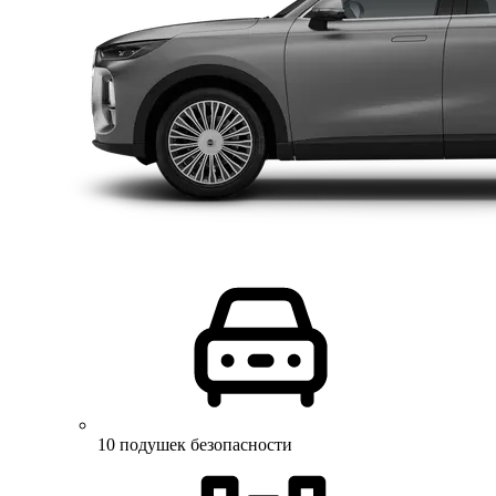
10 подушек безопасности