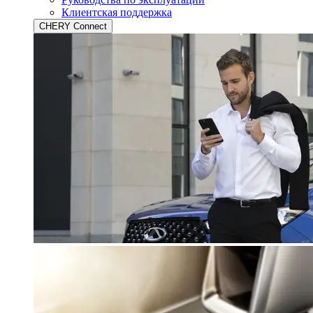
Клиентская поддержка
CHERY Connect