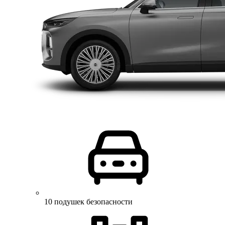
10 подушек безопасности