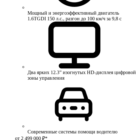
Мощный и энергоэффективный двигатель
1.6TGDI 150 л.с., разгон до 100 км/ч за 9,8 с
Два ярких 12.3” изогнутых HD-дисплея цифровой
зоны управления
Современные системы помощи водителю
от 2 499 000 ₽*