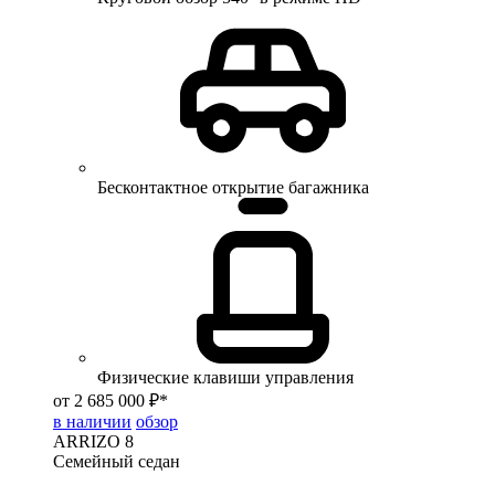
Бесконтактное открытие багажника
Физические клавиши управления
от 2 685 000 ₽*
в наличии
обзор
ARRIZO 8
Семейный седан