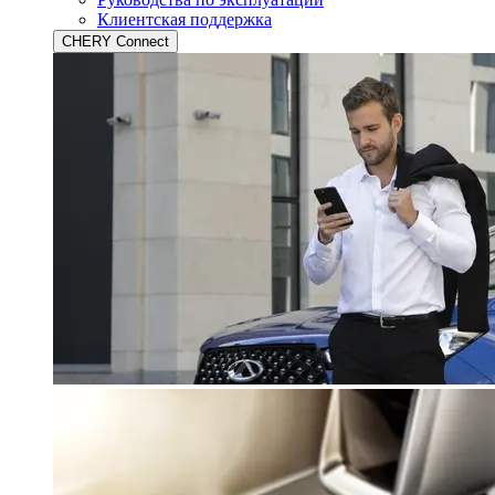
Клиентская поддержка
CHERY Connect