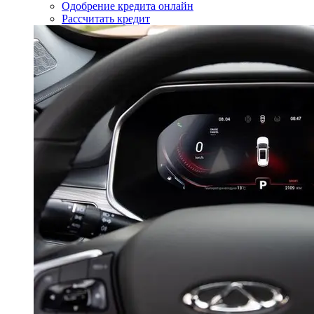
Одобрение кредита онлайн
Рассчитать кредит