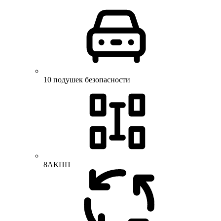
10 подушек безопасности
8АКПП