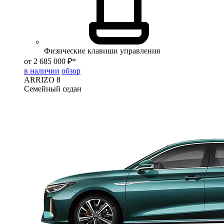
Физические клавиши управления
от 2 685 000 ₽*
в наличии
обзор
ARRIZO 8
Семейный седан