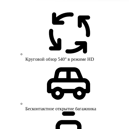
Круговой обзор 540° в режиме HD
Бесконтактное открытие багажника