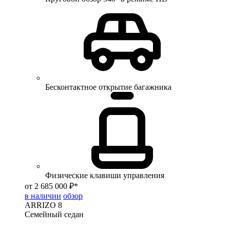
Бесконтактное открытие багажника
Физические клавиши управления
от 2 685 000 ₽*
в наличии
обзор
ARRIZO 8
Семейный седан