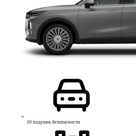
10 подушек безопасности