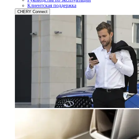
Клиентская поддержка
CHERY Connect