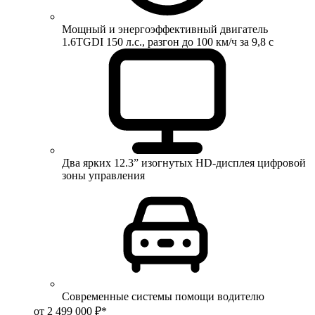
Мощный и энергоэффективный двигатель
1.6TGDI 150 л.с., разгон до 100 км/ч за 9,8 с
Два ярких 12.3” изогнутых HD-дисплея цифровой
зоны управления
Современные системы помощи водителю
от 2 499 000 ₽*