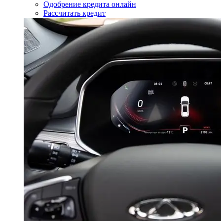
Одобрение кредита онлайн
Рассчитать кредит