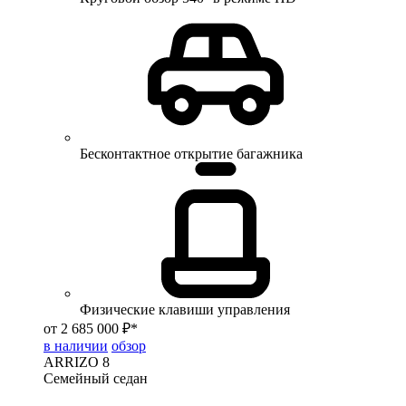
Бесконтактное открытие багажника
Физические клавиши управления
от 2 685 000 ₽*
в наличии
обзор
ARRIZO 8
Семейный седан