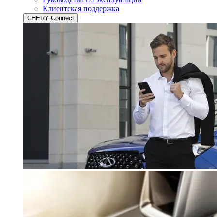
Клиентская поддержка
CHERY Connect