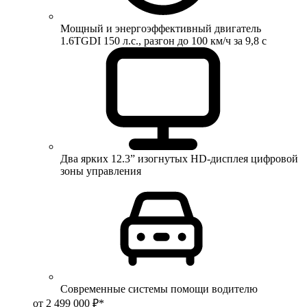
Мощный и энергоэффективный двигатель
1.6TGDI 150 л.с., разгон до 100 км/ч за 9,8 с
Два ярких 12.3” изогнутых HD-дисплея цифровой
зоны управления
Современные системы помощи водителю
от 2 499 000 ₽*