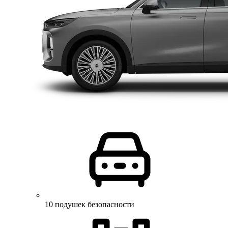
10 подушек безопасности