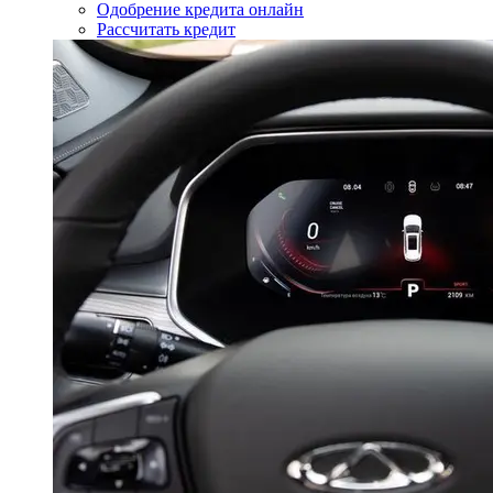
Одобрение кредита онлайн
Рассчитать кредит