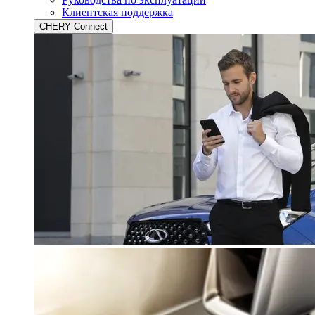
Клиентская поддержка
CHERY Connect