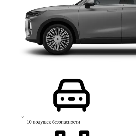
10 подушек безопасности