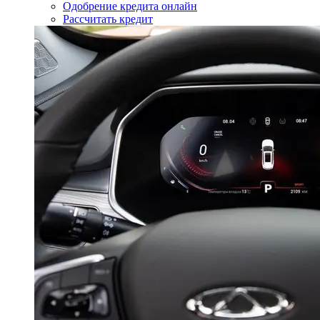
Одобрение кредита онлайн
Рассчитать кредит