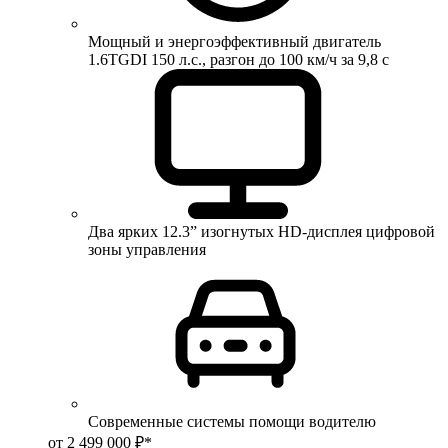
Мощный и энергоэффективный двигатель
1.6TGDI 150 л.с., разгон до 100 км/ч за 9,8 с
Два ярких 12.3” изогнутых HD-дисплея цифровой
зоны управления
Современные системы помощи водителю
от 2 499 000 ₽*