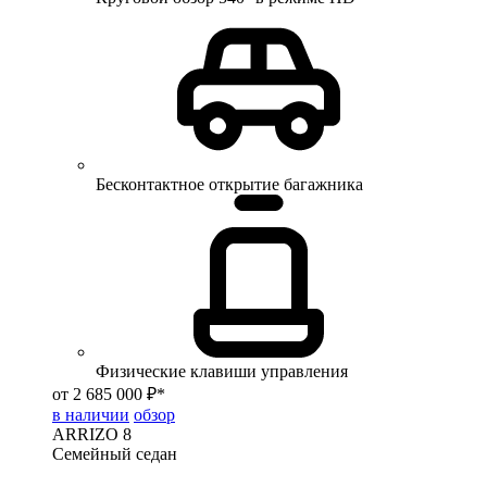
Бесконтактное открытие багажника
Физические клавиши управления
от 2 685 000 ₽*
в наличии
обзор
ARRIZO 8
Семейный седан