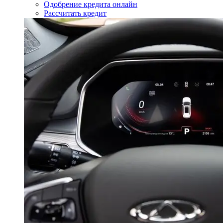
Одобрение кредита онлайн
Рассчитать кредит