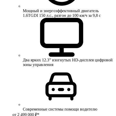
Мощный и энергоэффективный двигатель
1.6TGDI 150 л.с., разгон до 100 км/ч за 9,8 с
Два ярких 12.3” изогнутых HD-дисплея цифровой
зоны управления
Современные системы помощи водителю
от 2 499 000 ₽*