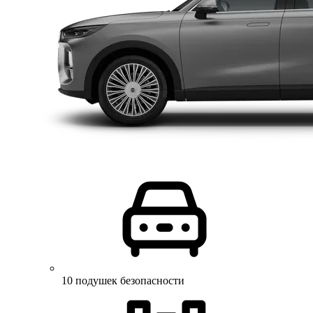
10 подушек безопасности