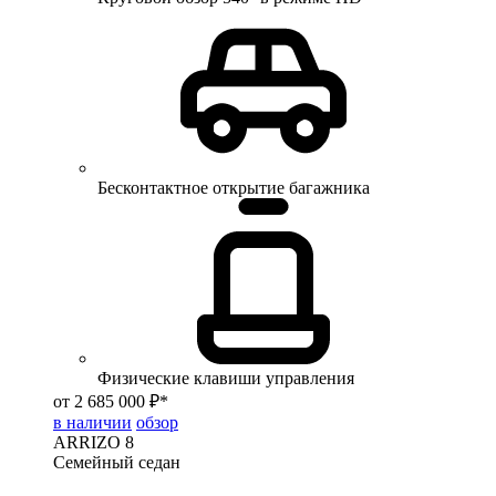
Бесконтактное открытие багажника
Физические клавиши управления
от 2 685 000 ₽*
в наличии
обзор
ARRIZO 8
Семейный седан