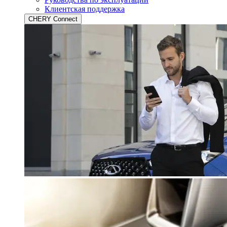
Клиентская поддержка
CHERY Connect