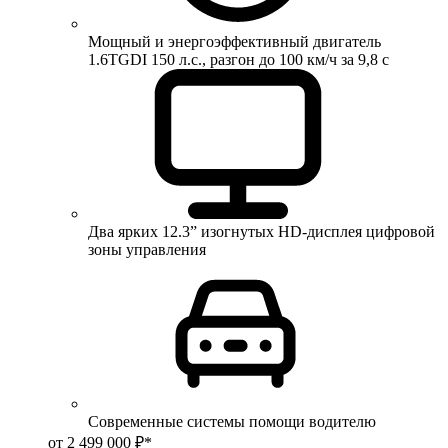
Мощный и энергоэффективный двигатель
1.6TGDI 150 л.с., разгон до 100 км/ч за 9,8 с
Два ярких 12.3” изогнутых HD-дисплея цифровой
зоны управления
Современные системы помощи водителю
от 2 499 000 ₽*