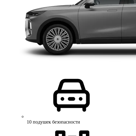
10 подушек безопасности