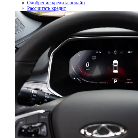
Одобрение кредита онлайн
Рассчитать кредит