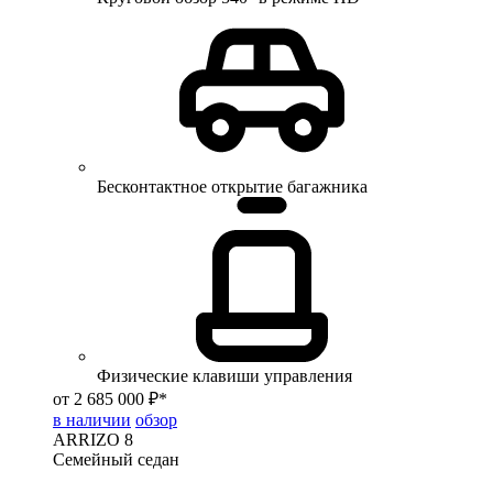
Бесконтактное открытие багажника
Физические клавиши управления
от 2 685 000 ₽*
в наличии
обзор
ARRIZO 8
Семейный седан