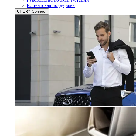
Клиентская поддержка
CHERY Connect