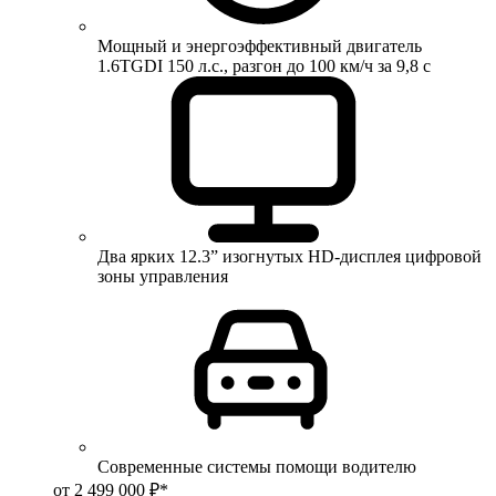
Мощный и энергоэффективный двигатель
1.6TGDI 150 л.с., разгон до 100 км/ч за 9,8 с
Два ярких 12.3” изогнутых HD-дисплея цифровой
зоны управления
Современные системы помощи водителю
от 2 499 000 ₽*