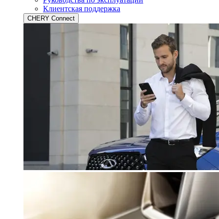
Клиентская поддержка
CHERY Connect