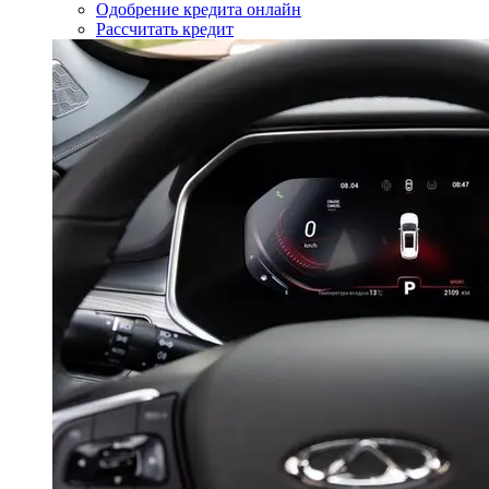
Одобрение кредита онлайн
Рассчитать кредит