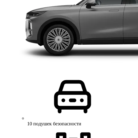
10 подушек безопасности