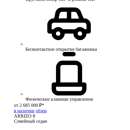
Бесконтактное открытие багажника
Физические клавиши управления
от 2 685 000 ₽*
в наличии
обзор
ARRIZO 8
Семейный седан