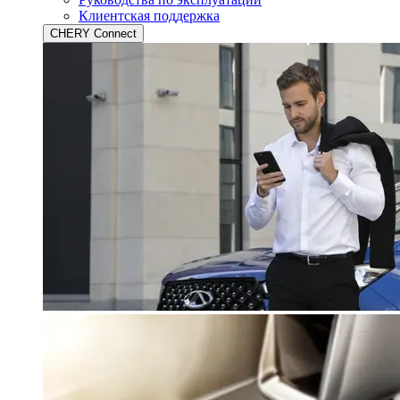
Клиентская поддержка
CHERY Connect