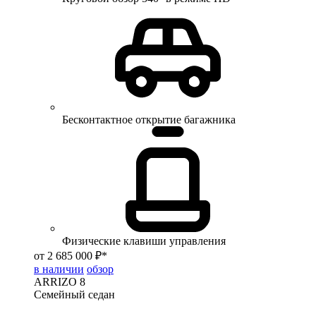
Бесконтактное открытие багажника
Физические клавиши управления
от 2 685 000 ₽*
в наличии
обзор
ARRIZO 8
Семейный седан