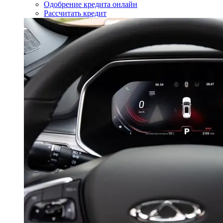
Одобрение кредита онлайн
Рассчитать кредит