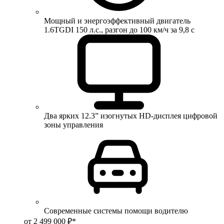
Мощный и энергоэффективный двигатель
1.6TGDI 150 л.с., разгон до 100 км/ч за 9,8 с
Два ярких 12.3” изогнутых HD-дисплея цифровой
зоны управления
Современные системы помощи водителю
от 2 499 000 ₽*