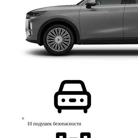
10 подушек безопасности