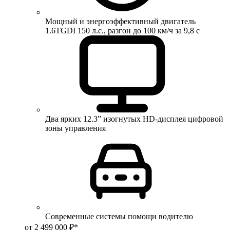
Мощный и энергоэффективный двигатель
1.6TGDI 150 л.с., разгон до 100 км/ч за 9,8 с
Два ярких 12.3” изогнутых HD-дисплея цифровой
зоны управления
Современные системы помощи водителю
от 2 499 000 ₽*