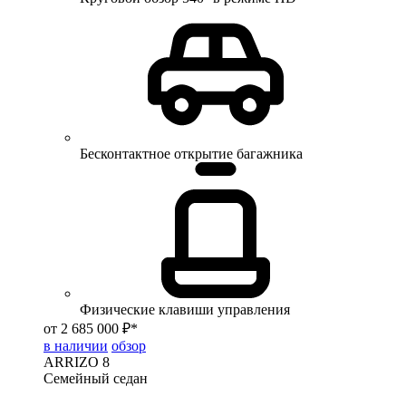
Бесконтактное открытие багажника
Физические клавиши управления
от 2 685 000 ₽*
в наличии
обзор
ARRIZO 8
Семейный седан