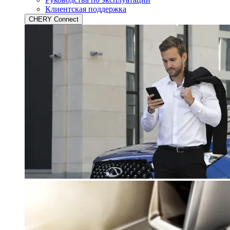
Клиентская поддержка
CHERY Connect