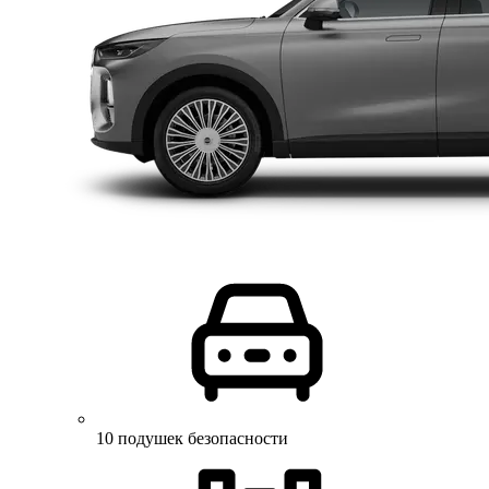
10 подушек безопасности