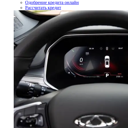
Одобрение кредита онлайн
Рассчитать кредит