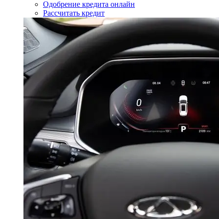
Одобрение кредита онлайн
Рассчитать кредит