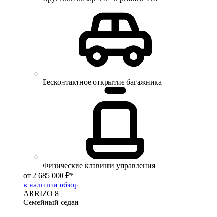
Бесконтактное открытие багажника
Физические клавиши управления
от 2 685 000 ₽*
в наличии
обзор
ARRIZO 8
Семейный седан