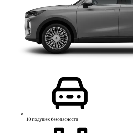
10 подушек безопасности