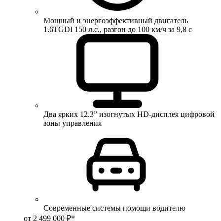
Мощный и энергоэффективный двигатель
1.6TGDI 150 л.с., разгон до 100 км/ч за 9,8 с
Два ярких 12.3” изогнутых HD-дисплея цифровой
зоны управления
Современные системы помощи водителю
от 2 499 000 ₽*