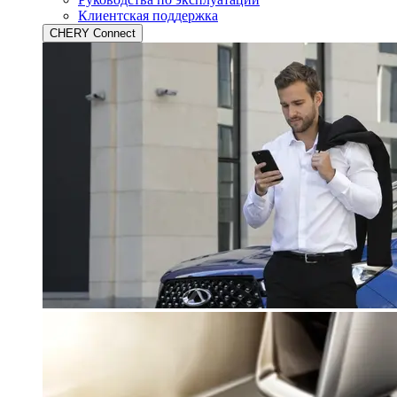
Клиентская поддержка
CHERY Connect