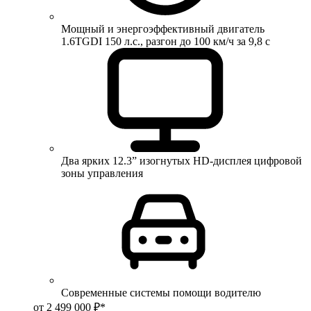
Мощный и энергоэффективный двигатель
1.6TGDI 150 л.с., разгон до 100 км/ч за 9,8 с
Два ярких 12.3” изогнутых HD-дисплея цифровой
зоны управления
Современные системы помощи водителю
от 2 499 000 ₽*