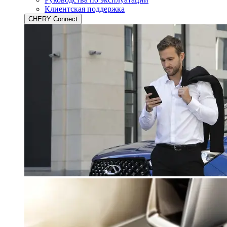
Клиентская поддержка
CHERY Connect