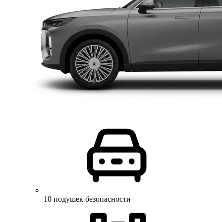
10 подушек безопасности