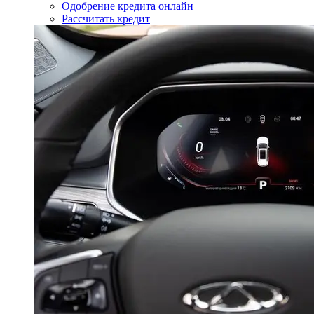
Одобрение кредита онлайн
Рассчитать кредит