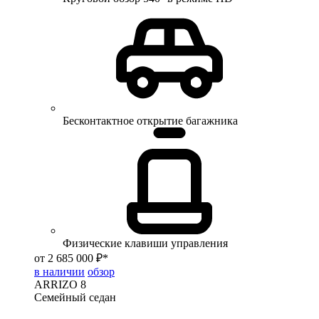
Бесконтактное открытие багажника
Физические клавиши управления
от 2 685 000 ₽*
в наличии
обзор
ARRIZO 8
Семейный седан