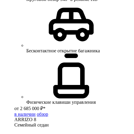
Бесконтактное открытие багажника
Физические клавиши управления
от 2 685 000 ₽*
в наличии
обзор
ARRIZO 8
Семейный седан