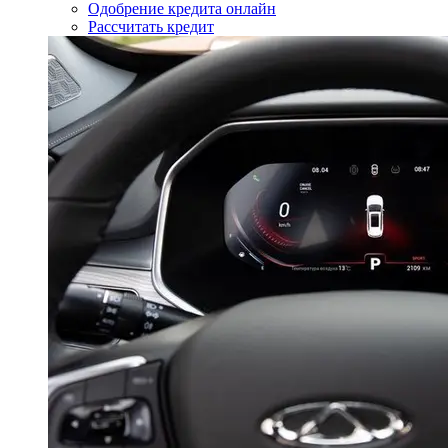
Одобрение кредита онлайн
Рассчитать кредит