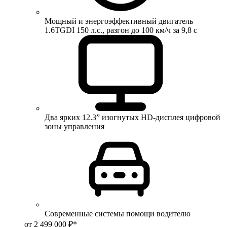
Мощный и энергоэффективный двигатель
1.6TGDI 150 л.с., разгон до 100 км/ч за 9,8 с
Два ярких 12.3” изогнутых HD-дисплея цифровой
зоны управления
Современные системы помощи водителю
от 2 499 000 ₽*