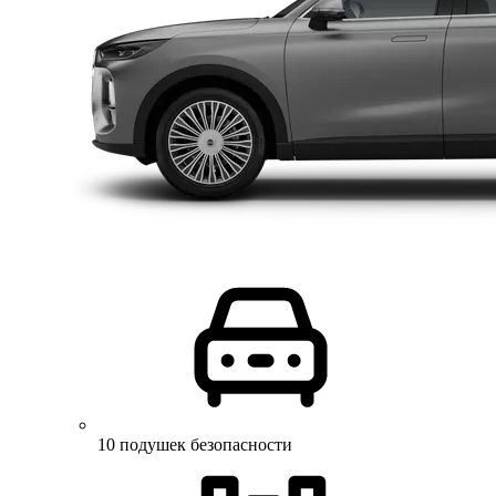
10 подушек безопасности