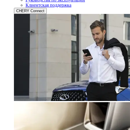
Клиентская поддержка
CHERY Connect