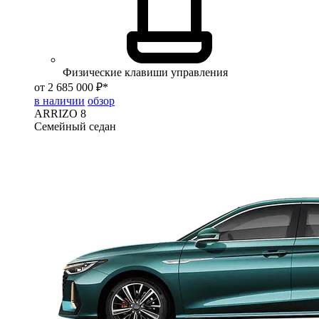
Физические клавиши управления
от 2 685 000 ₽*
в наличии
обзор
ARRIZO 8
Семейный седан