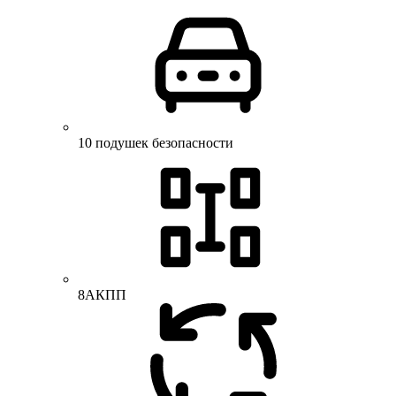
10 подушек безопасности
8АКПП