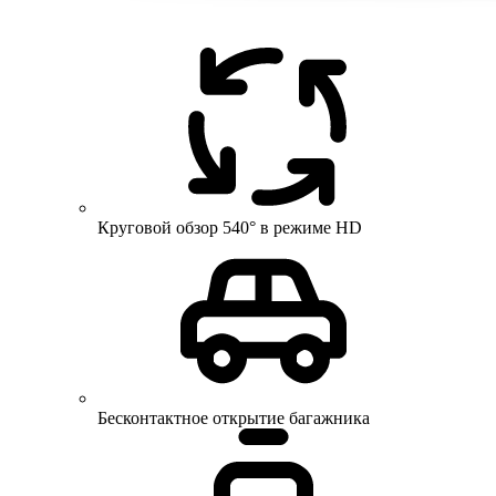
Круговой обзор 540° в режиме HD
Бесконтактное открытие багажника