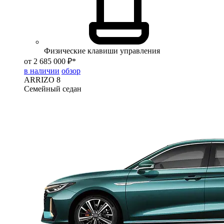
Физические клавиши управления
от 2 685 000 ₽*
в наличии
обзор
ARRIZO 8
Семейный седан