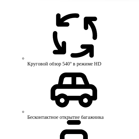
Круговой обзор 540° в режиме HD
Бесконтактное открытие багажника