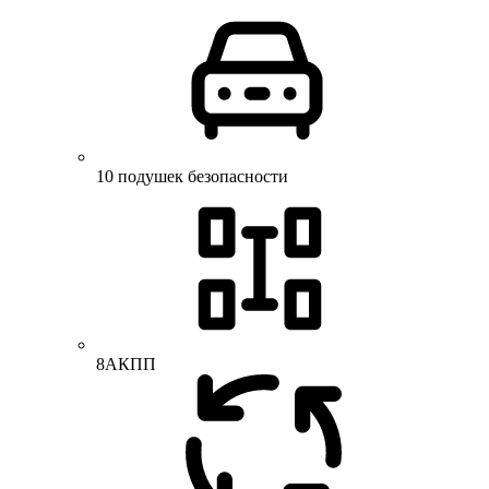
10 подушек безопасности
8АКПП