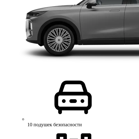
10 подушек безопасности