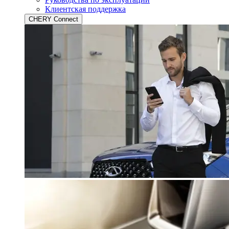
Клиентская поддержка
CHERY Connect