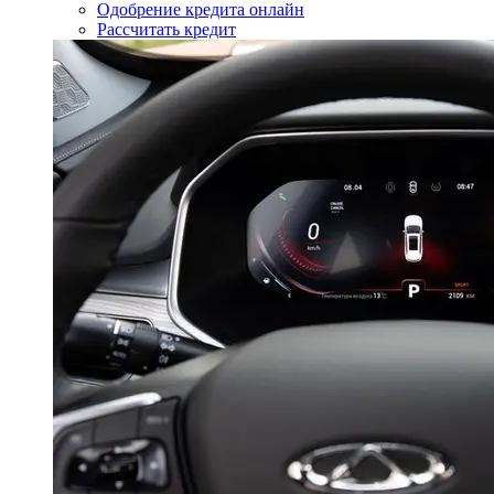
Одобрение кредита онлайн
Рассчитать кредит