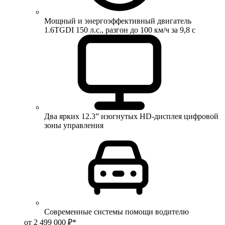
Мощный и энергоэффективный двигатель
1.6TGDI 150 л.с., разгон до 100 км/ч за 9,8 с
Два ярких 12.3” изогнутых HD-дисплея цифровой
зоны управления
Современные системы помощи водителю
от 2 499 000 ₽*