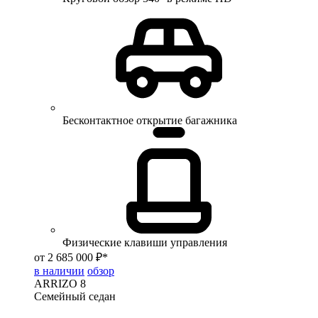
Бесконтактное открытие багажника
Физические клавиши управления
от 2 685 000 ₽*
в наличии
обзор
ARRIZO 8
Семейный седан