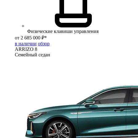
Физические клавиши управления
от 2 685 000 ₽*
в наличии
обзор
ARRIZO 8
Семейный седан