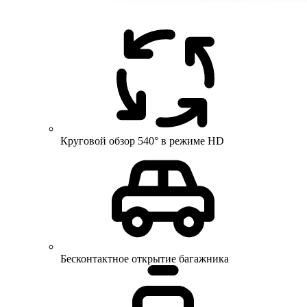
Круговой обзор 540° в режиме HD
Бесконтактное открытие багажника