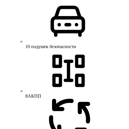
10 подушек безопасности
8АКПП