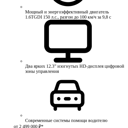
Мощный и энергоэффективный двигатель
1.6TGDI 150 л.с., разгон до 100 км/ч за 9,8 с
Два ярких 12.3” изогнутых HD-дисплея цифровой
зоны управления
Современные системы помощи водителю
от 2 499 000 ₽*