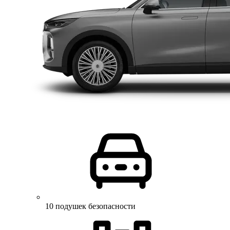
10 подушек безопасности