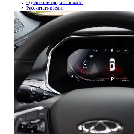
Одобрение кредита онлайн
Рассчитать кредит