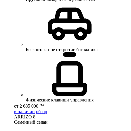
Бесконтактное открытие багажника
Физические клавиши управления
от 2 685 000 ₽*
в наличии
обзор
ARRIZO 8
Семейный седан