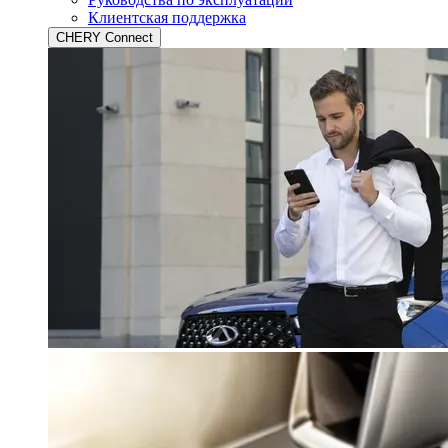
Клиентская поддержка
CHERY Connect