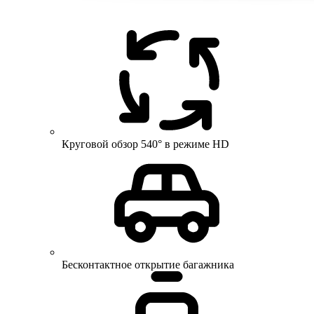
Круговой обзор 540° в режиме HD
Бесконтактное открытие багажника