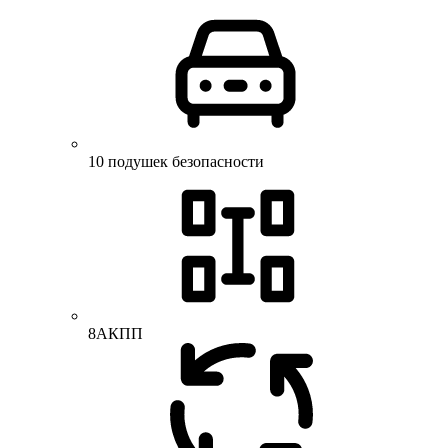
10 подушек безопасности
8АКПП