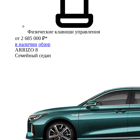
Физические клавиши управления
от 2 685 000 ₽*
в наличии
обзор
ARRIZO 8
Семейный седан